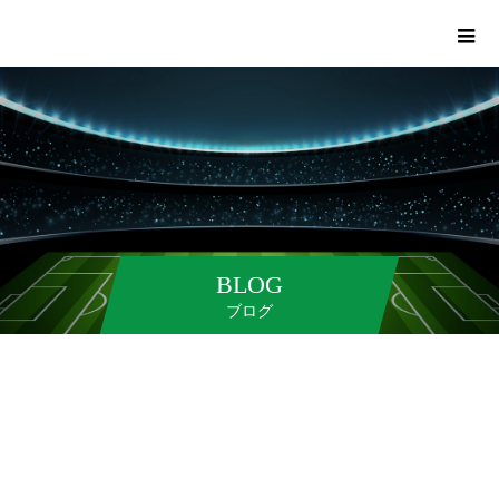
BLOG
ブログ