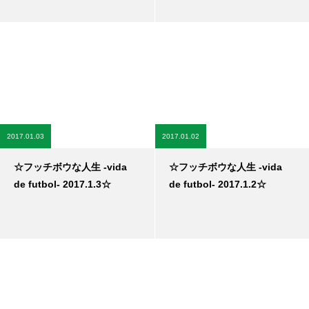
2017.01.03
2017.01.02
☆フッチボウな人生 -vida
☆フッチボウな人生 -vida
de futbol- 2017.1.3☆
de futbol- 2017.1.2☆