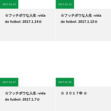
2017.01.15
2017.01.13
☆フッチボウな人生 -vida
☆フッチボウな人生 -vida
de futbol- 2017.1.14☆
de futbol- 2017.1.12☆
2017.01.07
2017.01.05
☆フッチボウな人生 -vida
☆ ２０１７年 ☆
de futbol- 2017.1.7☆