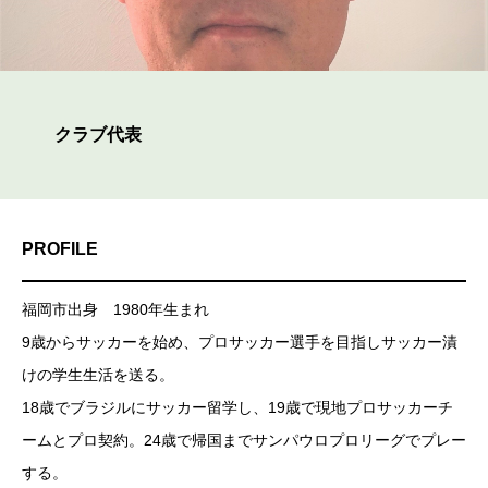
クラブ代表
PROFILE
福岡市出身 1980年生まれ
9歳からサッカーを始め、プロサッカー選手を目指しサッカー漬
けの学生生活を送る。
18歳でブラジルにサッカー留学し、19歳で現地プロサッカーチ
ームとプロ契約。24歳で帰国までサンパウロプロリーグでプレー
する。