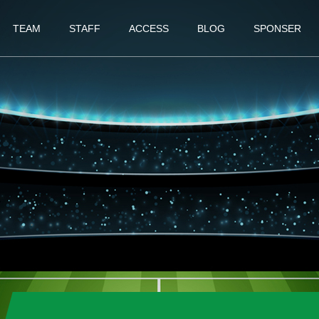
TEAM
STAFF
ACCESS
BLOG
SPONSER