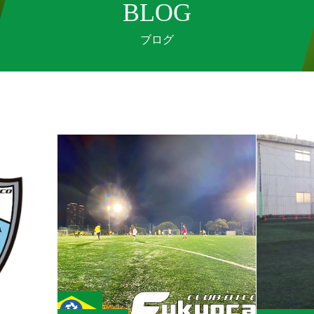
BLOG
ブログ