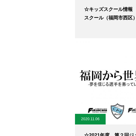
☆キッズスクール情報
スクール（福岡市西区
2020.11.06
☆2021年度 第２回ジ