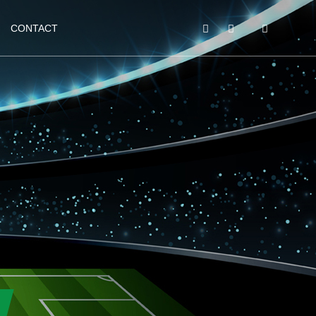
CONTACT