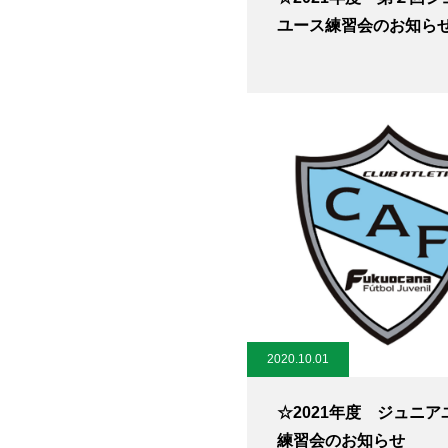
ユース練習会のお知ら
2020.10.01
☆2021年度 ジュニア
練習会のお知らせ