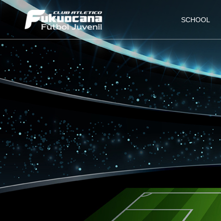
SCHOOL