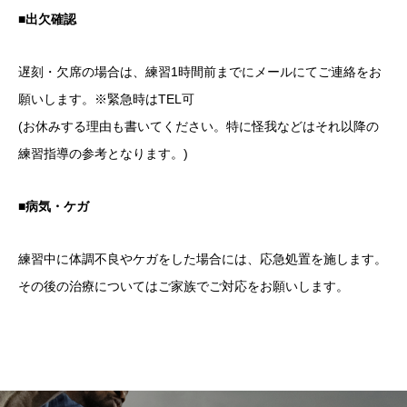
■出欠確認
遅刻・欠席の場合は、練習1時間前までにメールにてご連絡をお
願いします。※緊急時はTEL可
(お休みする理由も書いてください。特に怪我などはそれ以降の
練習指導の参考となります。)
■病気・ケガ
練習中に体調不良やケガをした場合には、応急処置を施します。
その後の治療についてはご家族でご対応をお願いします。