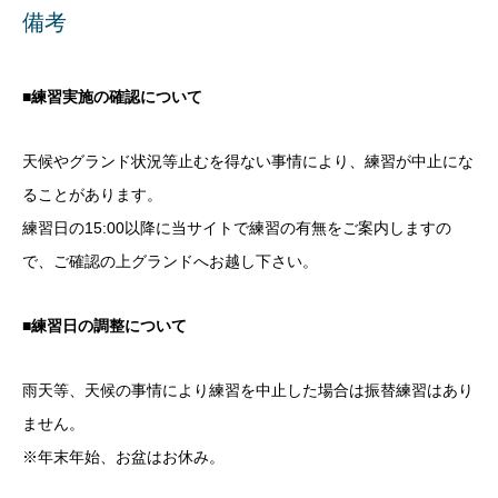
備考
■練習実施の確認について
天候やグランド状況等止むを得ない事情により、練習が中止にな
ることがあります。
練習日の15:00以降に当サイトで練習の有無をご案内しますの
で、ご確認の上グランドへお越し下さい。
■練習日の調整について
雨天等、天候の事情により練習を中止した場合は振替練習はあり
ません。
※年末年始、お盆はお休み。