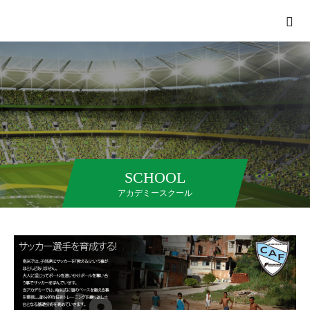
SCHOOL
アカデミースクール