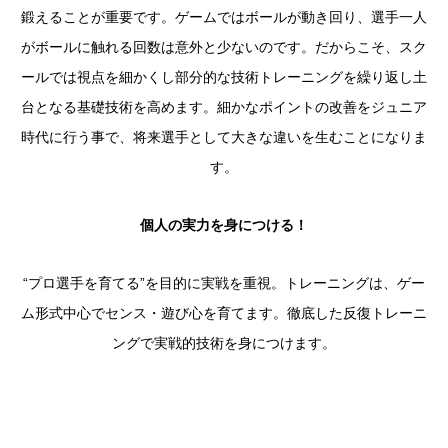
鍛えることが重要です。ゲームではボールが動き回り、選手一人
がボールに触れる回数は意外と少ないのです。だからこそ、スク
ールでは視点を細かくし部分的な技術トレーニングを繰り返し土
台となる基礎技術を高めます。細かなポイントの改善をジュニア
時代に行う事で、将来選手として大きな違いを生むことになりま
す。
個人の実力を身につける！
“プロ選手を育てる”を目的に実戦を重視。トレーニングは、ゲー
ム形式中心でセンス・遊び心を育てます。徹底した反復トレーニ
ングで実戦的技術を身につけます。