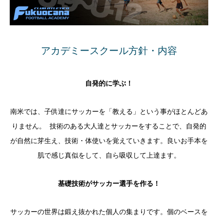
アカデミースクール方針・内容
自発的に学ぶ！
南米では、子供達にサッカーを「教える」という事がほとんどあ
りません。 技術のある大人達とサッカーをすることで、自発的
が自然に芽生え、技術・体使いを覚えていきます。良いお手本を
肌で感じ真似をして、自ら吸収して上達ます。
基礎技術がサッカー選手を作る！
サッカーの世界は鍛え抜かれた個人の集まりです。個のベースを