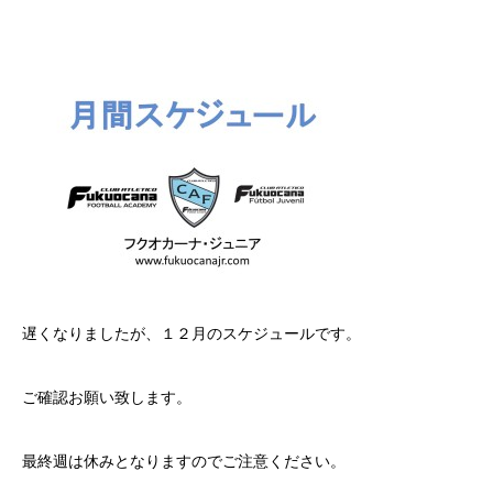
遅くなりましたが、１２月のスケジュールです。
ご確認お願い致します。
最終週は休みとなりますのでご注意ください。