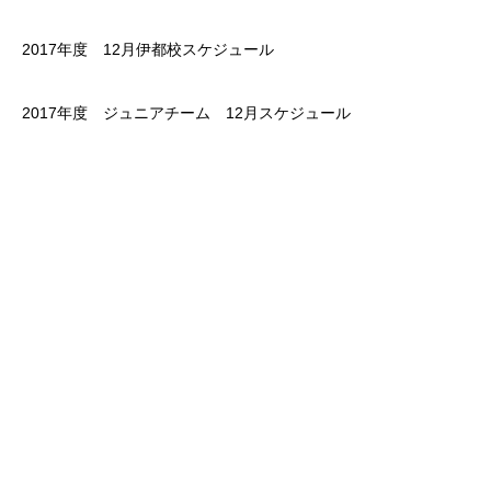
2017年度 12月伊都校スケジュール
2017年度 ジュニアチーム 12月スケジュール