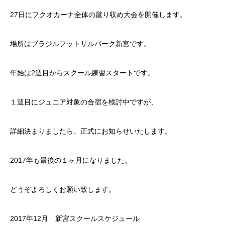
27日にフクオカーナ全体の蹴り収め大会を開催します。
場所はブラジルフットサルパーク新宮です。
年始は2週目からスクール練習スタートです。
１週目にジュニア対象の合宿を検討中ですが、
詳細決まりましたら、正式にお知らせいたします。
2017年も最後の１ヶ月になりました。
どうぞよろしくお願い致します。
2017年12月 新宮スクールスケジュール