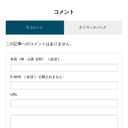
コメント
0 コメント
0 トラックバック
この記事へのコメントはありません。
名前（例：山田 太郎）
( 必須 )
E-MAIL
( 必須 ) - 公開されません -
URL