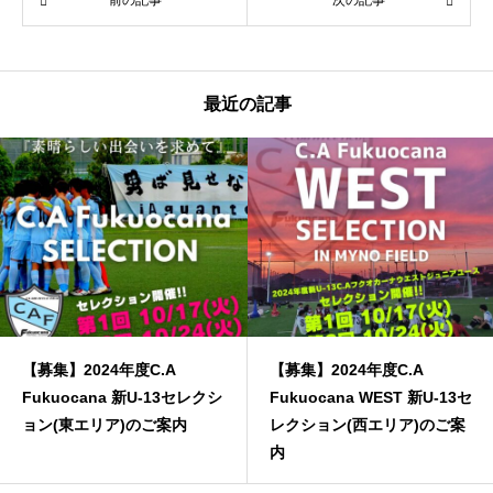
前の記事
次の記事
最近の記事
【募集】2024年度C.A
【募集】2024年度C.A
Fukuocana 新U-13セレクシ
Fukuocana WEST 新U-13セ
ョン(東エリア)のご案内
レクション(西エリア)のご案
内