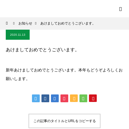
お知らせ
あけましておめでとうございます。
2020.11.13
あけましておめでとうございます。
新年あけましておめでとうございます。本年もどうぞよろしくお
願いします。
この記事のタイトルとURLをコピーする