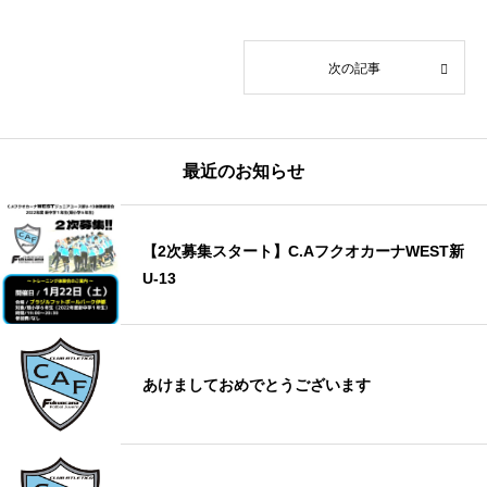
次の記事
最近のお知らせ
【2次募集スタート】C.AフクオカーナWEST新
U-13
あけましておめでとうございます