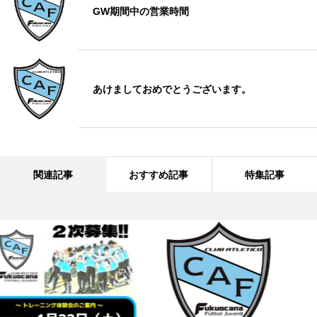
GW期間中の営業時間
あけましておめでとうございます。
関連記事
おすすめ記事
特集記事