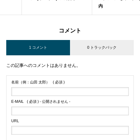
内
コメント
1 コメント
0 トラックバック
この記事へのコメントはありません。
名前（例：山田 太郎）
( 必須 )
E-MAIL
( 必須 ) - 公開されません -
URL