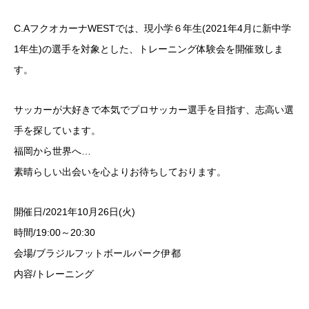
C.AフクオカーナWESTでは、現小学６年生(2021年4月に新中学
1年生)の選手を対象とした、トレーニング体験会を開催致しま
す。
サッカーが大好きで本気でプロサッカー選手を目指す、志高い選
手を探しています。
福岡から世界へ…
素晴らしい出会いを心よりお待ちしております。
開催日/2021年10月26日(火)
時間/19:00～20:30
会場/ブラジルフットボールパーク伊都
内容/トレーニング