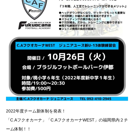
2022年度チーム新体制を発表！
「C.Aフクオカーナ」「C.AフクオカーナWEST」の福岡県内２チ
ーム体制！！