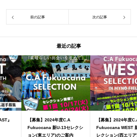
前の記事
次の記事
最近の記事
【募集】2024年度C.A
【募集】2024年度C.A
Fukuocana 新U-13セレクシ
Fukuocana WEST 新U-13セ
ョン(東エリア)のご案内
レクション(西エリア)のご案