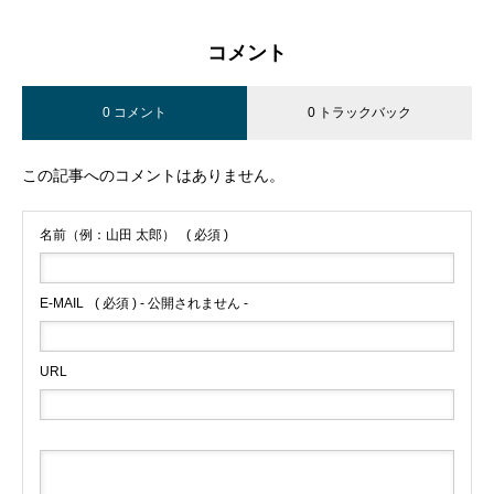
コメント
0 コメント
0 トラックバック
この記事へのコメントはありません。
名前（例：山田 太郎）
( 必須 )
E-MAIL
( 必須 ) - 公開されません -
URL