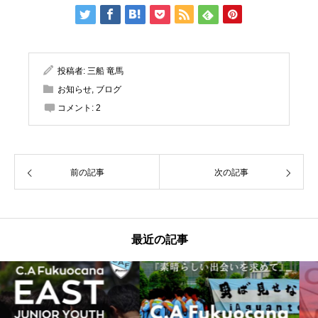
投稿者:
三船 竜馬
お知らせ
,
ブログ
コメント:
2
前の記事
次の記事
最近の記事