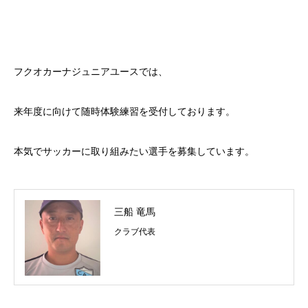
フクオカーナジュニアユースでは、
来年度に向けて随時体験練習を受付しております。
本気でサッカーに取り組みたい選手を募集しています。
三船 竜馬
クラブ代表