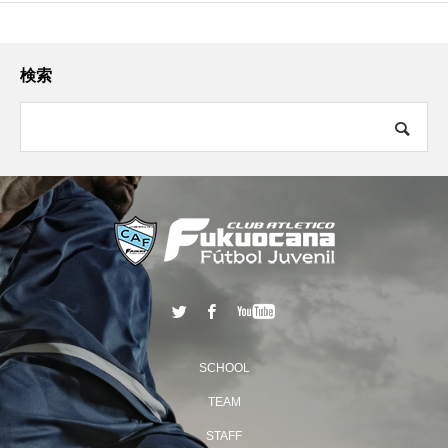
検索
SCHOOL
TEAM
STAFF