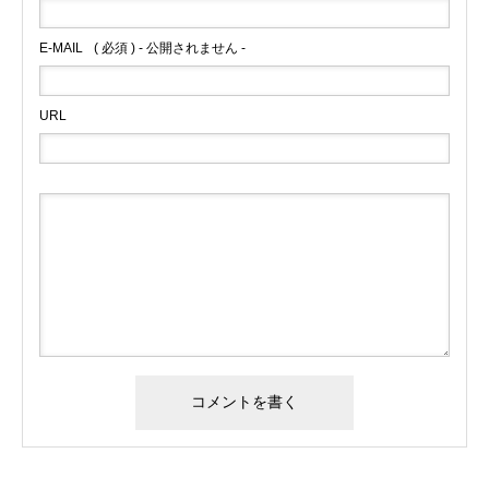
E-MAIL
( 必須 ) - 公開されません -
URL