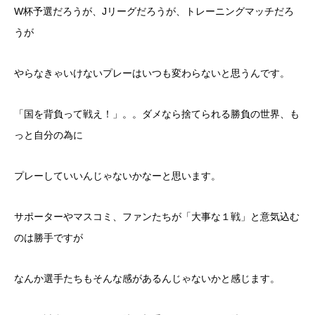
W杯予選だろうが、Jリーグだろうが、トレーニングマッチだろ
うが
やらなきゃいけないプレーはいつも変わらないと思うんです。
「国を背負って戦え！」。。ダメなら捨てられる勝負の世界、も
っと自分の為に
プレーしていいんじゃないかなーと思います。
サポーターやマスコミ、ファンたちが「大事な１戦」と意気込む
のは勝手ですが
なんか選手たちもそんな感があるんじゃないかと感じます。