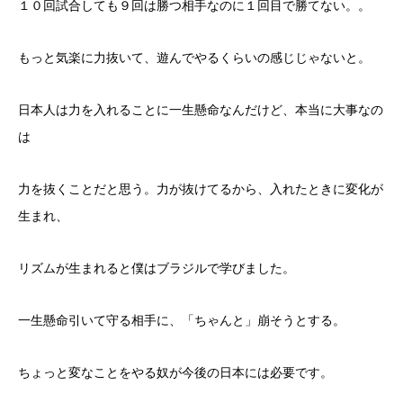
１０回試合しても９回は勝つ相手なのに１回目で勝てない。。
もっと気楽に力抜いて、遊んでやるくらいの感じじゃないと。
日本人は力を入れることに一生懸命なんだけど、本当に大事なの
は
力を抜くことだと思う。力が抜けてるから、入れたときに変化が
生まれ、
リズムが生まれると僕はブラジルで学びました。
一生懸命引いて守る相手に、「ちゃんと」崩そうとする。
ちょっと変なことをやる奴が今後の日本には必要です。