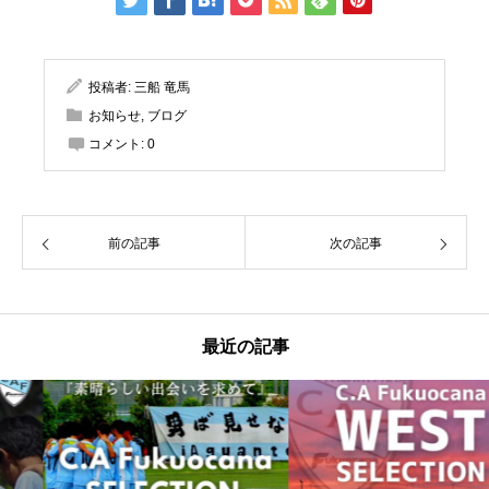
投稿者:
三船 竜馬
お知らせ
,
ブログ
コメント:
0
前の記事
次の記事
最近の記事