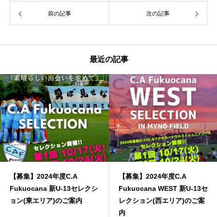
前の記事
次の記事
最近の記事
【募集】2024年度C.A
【募集】2024年度C.A
Fukuocana 新U-13セレクシ
Fukuocana WEST 新U-13セ
ョン(東エリア)のご案内
レクション(西エリア)のご案
内