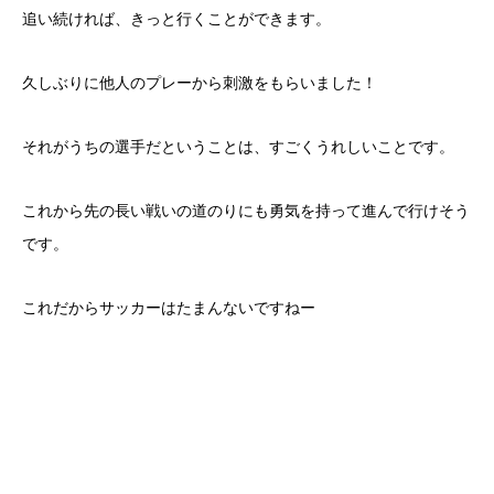
追い続ければ、きっと行くことができます。
久しぶりに他人のプレーから刺激をもらいました！
それがうちの選手だということは、すごくうれしいことです。
これから先の長い戦いの道のりにも勇気を持って進んで行けそう
です。
これだからサッカーはたまんないですねー