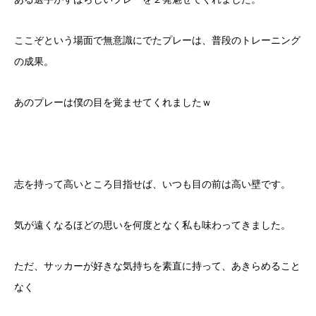
ここぞという場面で無意識にでたプレーは、普段のトレーニング
の成果。
あのプレーは僕の目を覚ませてくれましたｗ
志を持って高いところ目指せば、いつも目の前は高い壁です。
気が遠くなるほどの思いを何度となく私も味わってきました。
ただ、サッカーが好きな気持ちを素直に持って、あきらめること
なく