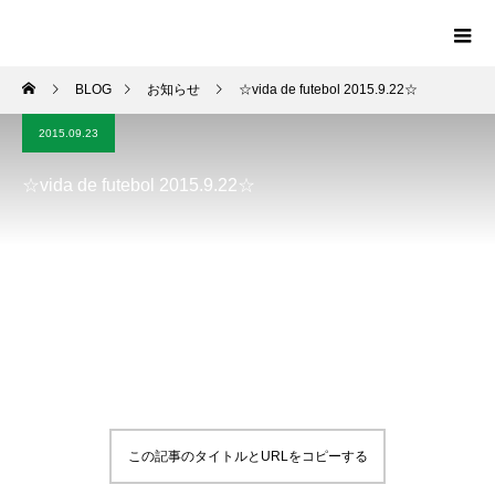
BLOG
お知らせ
☆vida de futebol 2015.9.22☆
2015.09.23
☆vida de futebol 2015.9.22☆
この記事のタイトルとURLをコピーする