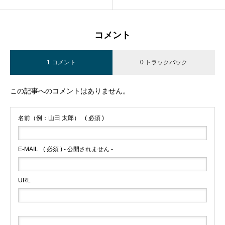
コメント
1 コメント
0 トラックバック
この記事へのコメントはありません。
名前（例：山田 太郎）
( 必須 )
E-MAIL
( 必須 ) - 公開されません -
URL