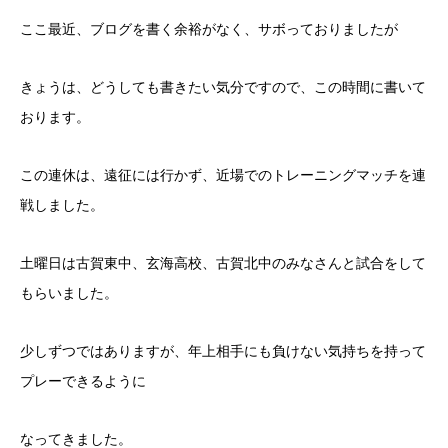
ここ最近、ブログを書く余裕がなく、サボっておりましたが
きょうは、どうしても書きたい気分ですので、この時間に書いて
おります。
この連休は、遠征には行かず、近場でのトレーニングマッチを連
戦しました。
土曜日は古賀東中、玄海高校、古賀北中のみなさんと試合をして
もらいました。
少しずつではありますが、年上相手にも負けない気持ちを持って
プレーできるように
なってきました。