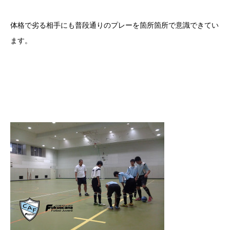
体格で劣る相手にも普段通りのプレーを箇所箇所で意識できてい
ます。