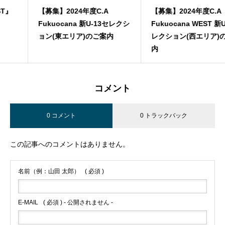
【募集】2024年度C.A
【募集】2024年度C.A
Fukuocana 新U-13セレクシ
Fukuocana WEST 新U-13セ
ョン(東エリア)のご案内
レクション(西エリア)のご案
内
コメント
0 コメント
0 トラックバック
この記事へのコメントはありません。
名前（例：山田 太郎）
( 必須 )
E-MAIL
( 必須 ) - 公開されません -