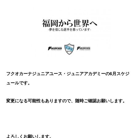
フクオカーナジュニアユース・ジュニアアカデミーの6月スケジ
ュールです。
変更になる可能性もありますので、随時ご確認お願いします。
よろしくお願いします。