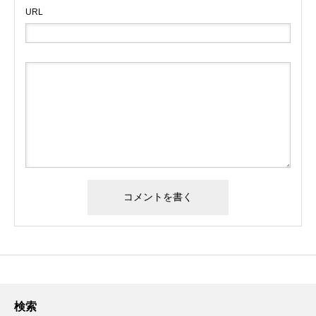
URL
検索