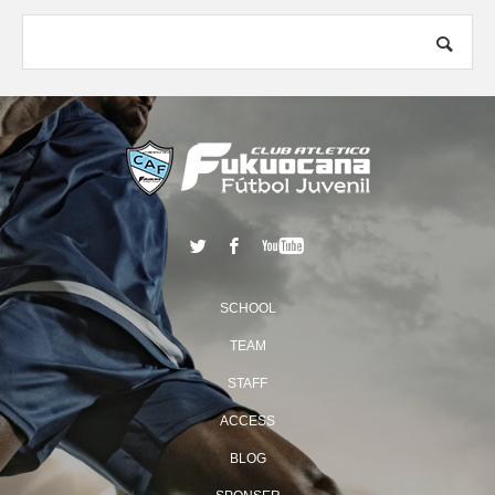
SCHOOL
TEAM
STAFF
ACCESS
BLOG