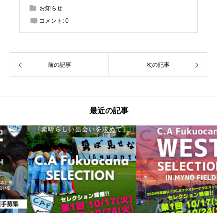
お知らせ
コメント:
0
前の記事
次の記事
最近の記事