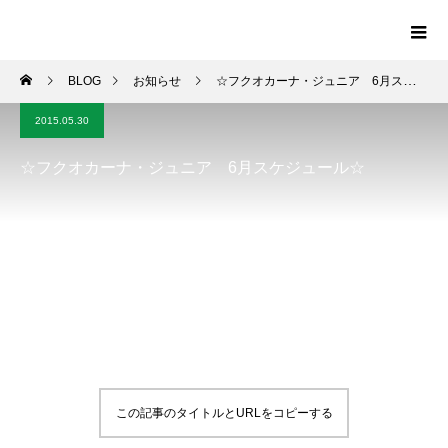
BLOG
お知らせ
☆フクオカーナ・ジュニア 6月スケジュール☆
2015.05.30
☆フクオカーナ・ジュニア 6月スケジュール☆
この記事のタイトルとURLをコピーする