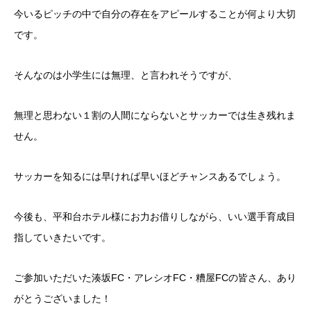
今いるピッチの中で自分の存在をアピールすることが何より大切
です。
そんなのは小学生には無理、と言われそうですが、
無理と思わない１割の人間にならないとサッカーでは生き残れま
せん。
サッカーを知るには早ければ早いほどチャンスあるでしょう。
今後も、平和台ホテル様にお力お借りしながら、いい選手育成目
指していきたいです。
ご参加いただいた湊坂FC・アレシオFC・糟屋FCの皆さん、あり
がとうございました！