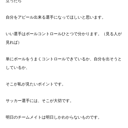
立ったら
自分をアピール出来る選手になってほしいと思います。
いい選手はボールコントロールひとつで分かります。（見る人が
見れば）
単にボールをうまくコントロールできているか、自分を出そうと
しているか、
そこが私が見たいポイントです。
サッカー選手には、そこが大切です。
明日のチームメイトは明日しかわからないものです。