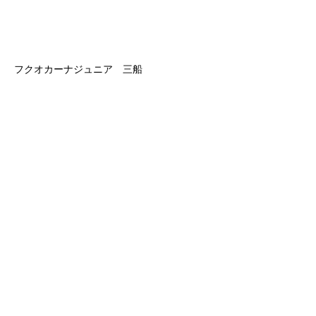
フクオカーナジュニア 三船