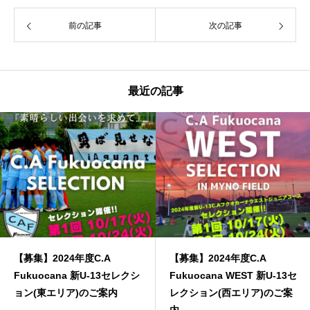
前の記事
次の記事
最近の記事
【募集】2024年度C.A
【募集】2024年度C.A
Fukuocana 新U-13セレクシ
Fukuocana WEST 新U-13セ
ョン(東エリア)のご案内
レクション(西エリア)のご案