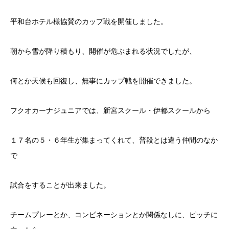
平和台ホテル様協賛のカップ戦を開催しました。
朝から雪が降り積もり、開催が危ぶまれる状況でしたが、
何とか天候も回復し、無事にカップ戦を開催できました。
フクオカーナジュニアでは、新宮スクール・伊都スクールから
１７名の５・６年生が集まってくれて、普段とは違う仲間のなか
で
試合をすることが出来ました。
チームプレーとか、コンビネーションとか関係なしに、ピッチに