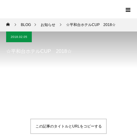
BLOG
お知らせ
☆平和台ホテルCUP 2018☆
2018.02.05
☆平和台ホテルCUP 2018☆
この記事のタイトルとURLをコピーする