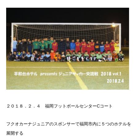
２０１８．２．４ 福岡フットボールセンターCコート
フクオカーナジュニアのスポンサーで福岡市内に５つのホテルを
展開する