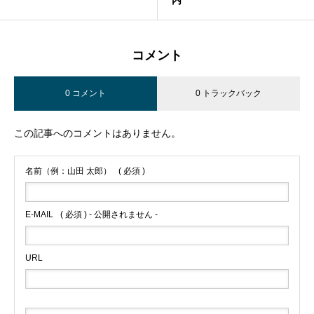
内
コメント
0 コメント
0 トラックバック
この記事へのコメントはありません。
名前（例：山田 太郎）
( 必須 )
E-MAIL
( 必須 ) - 公開されません -
URL