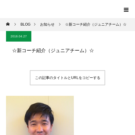
BLOG
お知らせ
☆新コーチ紹介（ジュニアチーム）☆
2016.04.27
☆新コーチ紹介（ジュニアチーム）☆
この記事のタイトルとURLをコピーする