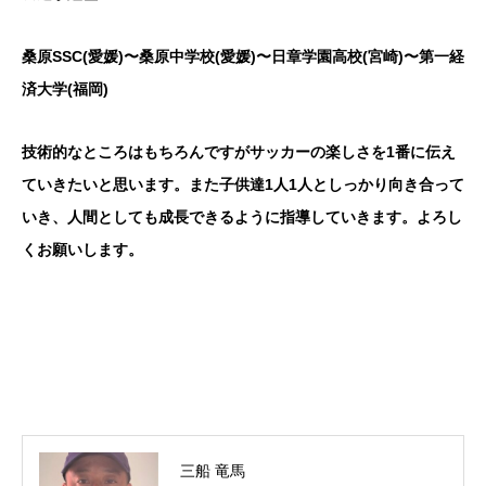
桑原SSC(愛媛)〜桑原中学校(愛媛)〜日章学園高校(宮崎)〜第一経
済大学(福岡)
技術的なところはもちろんですがサッカーの楽しさを1番に伝え
ていきたいと思います。また子供達1人1人としっかり向き合って
いき、人間としても成長できるように指導していきます。よろし
くお願いします。
三船 竜馬