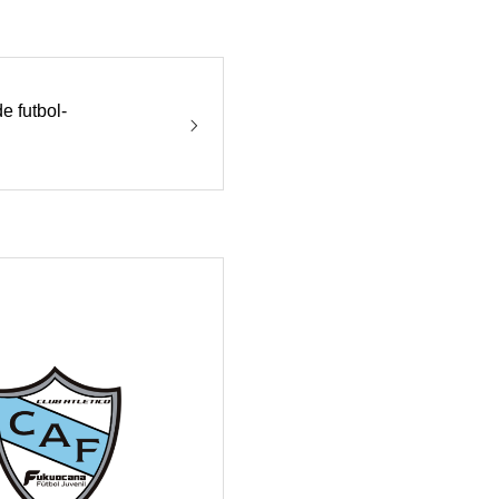
futbol-