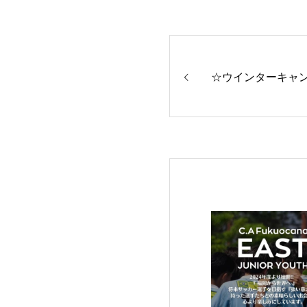
☆ウインターキャンプ詳