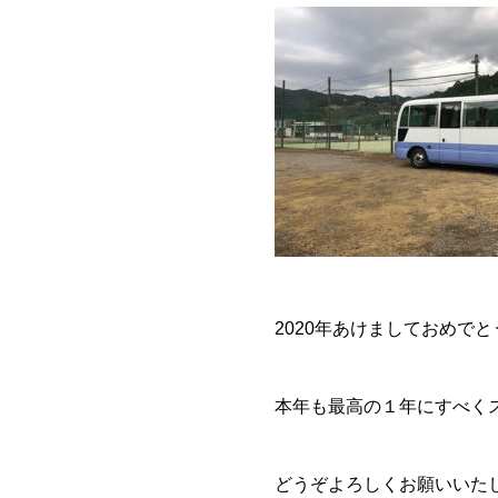
2020年あけましておめで
本年も最高の１年にすべく
どうぞよろしくお願いいた