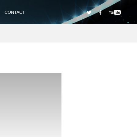
CONTACT