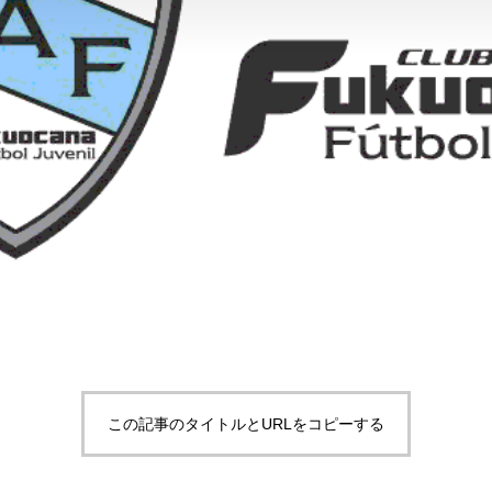
この記事のタイトルとURLをコピーする