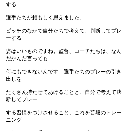
する
選手たちが頼もしく思えました。
ピッチのなかで自分たちで考えて、判断してプレ
ーする
姿はいいものですね。監督、コーチたちは、なん
だかんだ言っても
何にもできないんです。選手たちのプレーの引き
出しを
たくさん持たせてあげることと、自分で考えて決
断してプレー
する習慣をつけさせること、これを普段のトレー
ニング