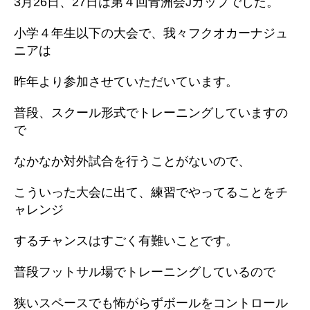
3月26日、27日は第４回青洲会Jカップでした。
小学４年生以下の大会で、我々フクオカーナジュ
ニアは
昨年より参加させていただいています。
普段、スクール形式でトレーニングしていますの
で
なかなか対外試合を行うことがないので、
こういった大会に出て、練習でやってることをチ
ャレンジ
するチャンスはすごく有難いことです。
普段フットサル場でトレーニングしているので
狭いスペースでも怖がらずボールをコントロール