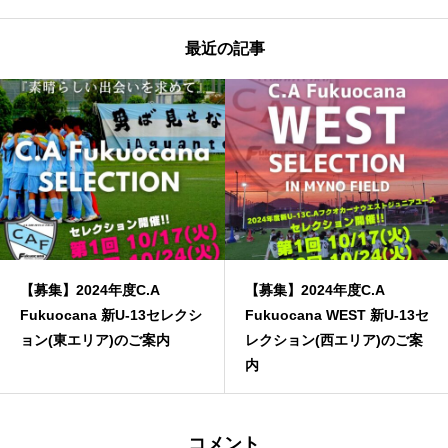
最近の記事
【募集】2024年度C.A
【募集】2024年度C.A
Fukuocana 新U-13セレクシ
Fukuocana WEST 新U-13セ
ョン(東エリア)のご案内
レクション(西エリア)のご案
内
コメント