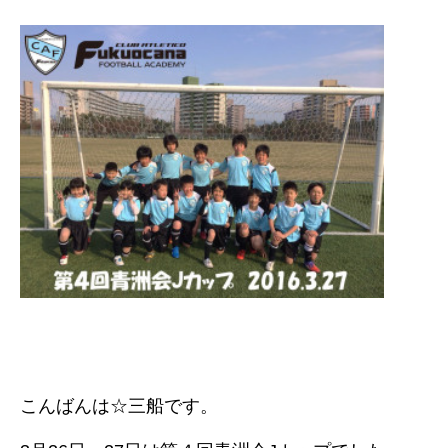
こんばんは☆三船です。