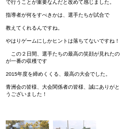
で行うことが重要なんだと改めて感じました。
指導者が何をすべきかは、選手たちが試合で
教えてくれるんですね。
やはりゲームにしかヒントは落ちてないですね！
この２日間、選手たちの最高の笑顔が見れたの
が一番の収穫です
2015年度を締めくくる、最高の大会でした。
青洲会の皆様、大会関係者の皆様、誠にありがと
うございました！