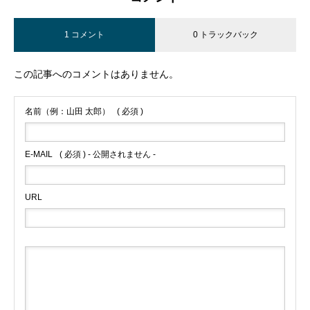
1 コメント
0 トラックバック
この記事へのコメントはありません。
名前（例：山田 太郎）
( 必須 )
E-MAIL
( 必須 ) - 公開されません -
URL