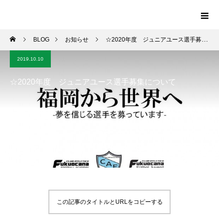
BLOG
お知らせ
☆2020年度 ジュニアユース選手募集について
2019.10.10
☆2020年度 ジュニアユース選手募集について
この記事のタイトルとURLをコピーする