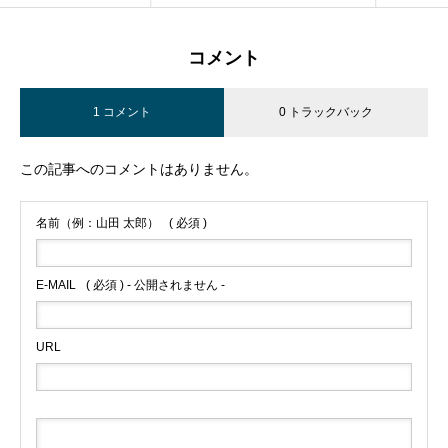
コメント
1 コメント
0 トラックバック
この記事へのコメントはありません。
名前（例：山田 太郎）
( 必須 )
E-MAIL
( 必須 ) - 公開されません -
URL