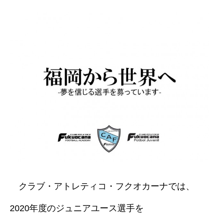
クラブ・アトレティコ・フクオカーナでは、
2020年度のジュニアユース選手を