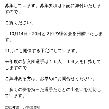
募集しています。募集要項は下記に添付いたしま
すので、
ご覧ください。
10月14日・20日と２回の練習会を開催いたしま
す。
11月にも開催する予定にしています。
来年度の新入団選手は１５人、１６人を目指して
しますので
ご興味ある方は、お早めにお問合せください。
多くの夢を持った選手たちとの出会いを期待し
ています。
2020年度 JY募集要項