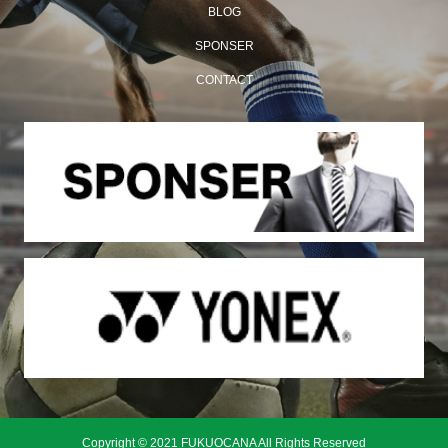
BLOG
SPONSER
CONTACT
Copyright © 2021 FUKUOCANA All Rights Reserved