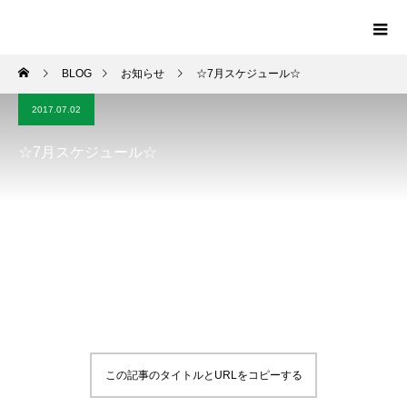
BLOG
お知らせ
☆7月スケジュール☆
2017.07.02
☆7月スケジュール☆
この記事のタイトルとURLをコピーする