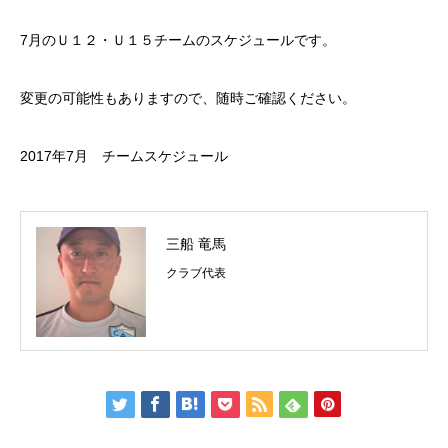
7月のＵ１２・Ｕ１５チームのスケジュールです。
変更の可能性もありますので、随時ご確認ください。
2017年7月 チームスケジュール
三船 竜馬
クラブ代表