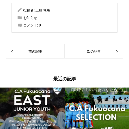
投稿者:
三船 竜馬
お知らせ
コメント:
0
前の記事
次の記事
最近の記事